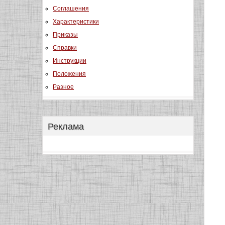
Соглашения
Характеристики
Приказы
Справки
Инструкции
Положения
Разное
Реклама