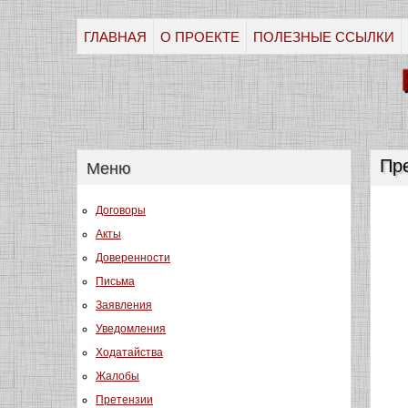
ГЛАВНАЯ
О ПРОЕКТЕ
ПОЛЕЗНЫЕ ССЫЛКИ
Пр
Меню
Договоры
Акты
Доверенности
Письма
Заявления
Уведомления
Ходатайства
Жалобы
Претензии