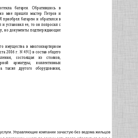
услуги. Управляющие компании зачастую без ведома жильцов