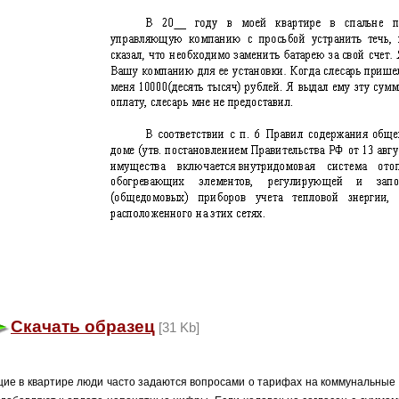
Скачать образец
[31 Kb]
ие в квартире люди часто задаются вопросами о тарифах на коммунальные 