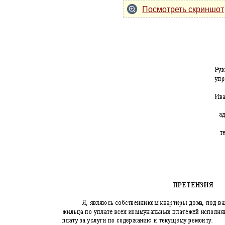
Посмотреть скриншот