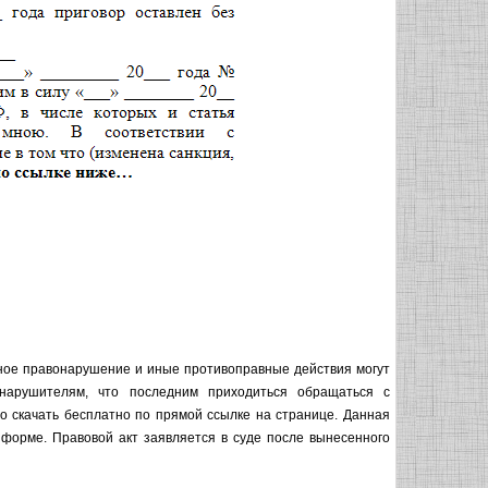
ное правонарушение и иные противоправные действия могут
 нарушителям, что последним приходиться обращаться с
о скачать бесплатно по прямой ссылке на странице. Данная
 форме. Правовой акт заявляется в суде после вынесенного