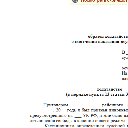
Посмотреть скриншот