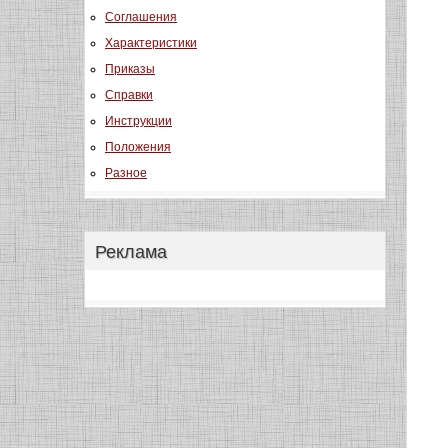
Соглашения
Характеристики
Приказы
Справки
Инструкции
Положения
Разное
Реклама