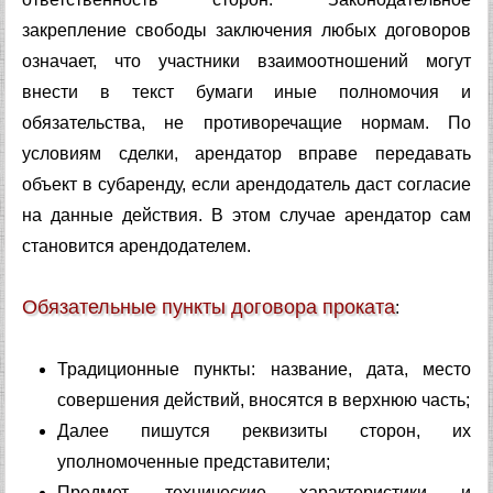
закрепление свободы заключения любых договоров
означает, что участники взаимоотношений могут
внести в текст бумаги иные полномочия и
обязательства, не противоречащие нормам. По
условиям сделки, арендатор вправе передавать
объект в субаренду, если арендодатель даст согласие
на данные действия. В этом случае арендатор сам
становится арендодателем.
Обязательные пункты договора проката
:
Традиционные пункты: название, дата, место
совершения действий, вносятся в верхнюю часть;
Далее пишутся реквизиты сторон, их
уполномоченные представители;
Предмет, технические характеристики и