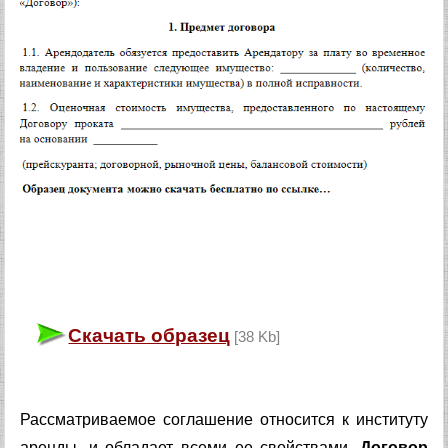
Скачать образец
[38 Kb]
Рассматриваемое соглашение относится к институту
аренды, и обладает всеми ее свойствами.
Договор