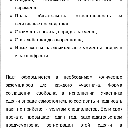
параметры;
Права, обязательства, ответственность за
негативные последствия;
Стоимость проката, порядок расчетов;
Срок действия договоренности;
Иные пункты, заключительные моменты, подписи
и расшифровка.
Пакт оформляется в необходимом количестве
экземпляров для каждого участника. Форма
соглашения свободна в исполнении. Участники
сделки вправе самостоятельно составить и подписать
пакт, не прибегая к услугам специалистов. Если срок
проката превышает один год, законодательством
предусмотрена регистрация этой сделки в