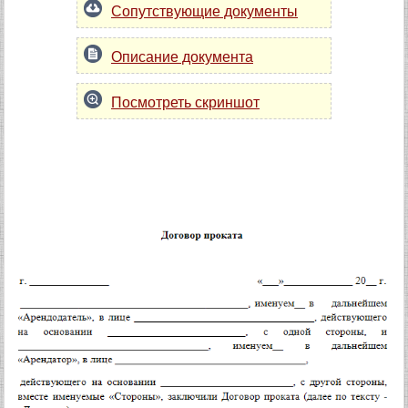
Сопутствующие документы
Описание документа
Посмотреть скриншот