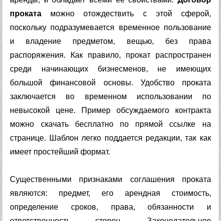
проката
можно отождествить с этой сферой,
поскольку подразумевается временное пользование
и владение предметом, вещью, без права
распоряжения. Как правило, прокат распространен
среди начинающих бизнесменов, не имеющих
большой финансовой основы. Удобство проката
заключается во временном использовании по
невысокой цене. Пример обсуждаемого контракта
можно скачать бесплатно по прямой ссылке на
странице. Шаблон легко поддается редакции, так как
имеет простейший формат.
Существенными признаками соглашения проката
являются: предмет, его арендная стоимость,
определение сроков, права, обязанности и
ответственность сторон. Законодательное