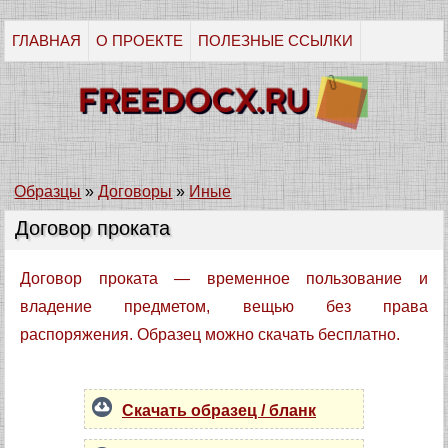
ГЛАВНАЯ
О ПРОЕКТЕ
ПОЛЕЗНЫЕ ССЫЛКИ
Образцы
»
Договоры
»
Иные
Договор проката
Договор проката — временное пользование и
владение предметом, вещью без права
распоряжения. Образец можно скачать бесплатно.
Скачать образец / бланк