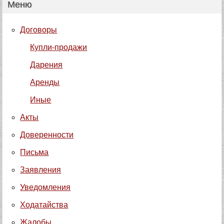
Меню
Договоры
Купли-продажи
Дарения
Аренды
Иные
Акты
Доверенности
Письма
Заявления
Уведомления
Ходатайства
Жалобы