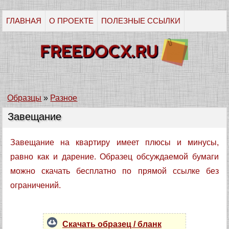
ГЛАВНАЯ
О ПРОЕКТЕ
ПОЛЕЗНЫЕ ССЫЛКИ
Образцы
»
Разное
Завещание
Завещание на квартиру имеет плюсы и минусы,
равно как и дарение. Образец обсуждаемой бумаги
можно скачать бесплатно по прямой ссылке без
ограничений.
Скачать образец / бланк