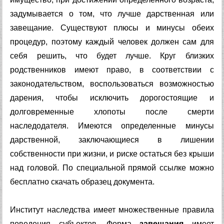
задумывается о том, что лучше дарственная или
завещание. Существуют плюсы и минусы обеих
процедур, поэтому каждый человек должен сам для
себя решить, что будет лучше. Круг близких
родственников имеют право, в соответствии с
законодательством, воспользоваться возможностью
дарения, чтобы исключить дорогостоящие и
долговременные хлопоты после смерти
наследодателя. Имеются определенные минусы
дарственной, заключающиеся в лишении
собственности при жизни, и риске остаться без крыши
над головой. По специальной прямой ссылке можно
бесплатно скачать образец документа.
Институт наследства имеет множественные правила
поведения субъектов. Форма
завещания
имеет