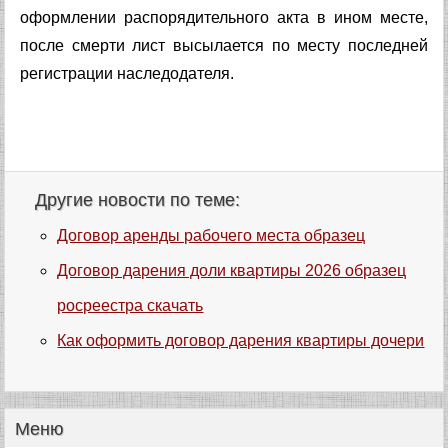
оформлении распорядительного акта в ином месте,
после смерти лист высылается по месту последней
регистрации наследодателя.
Другие новости по теме:
Договор аренды рабочего места образец
Договор дарения доли квартиры 2026 образец
росреестра скачать
Как оформить договор дарения квартиры дочери
Меню