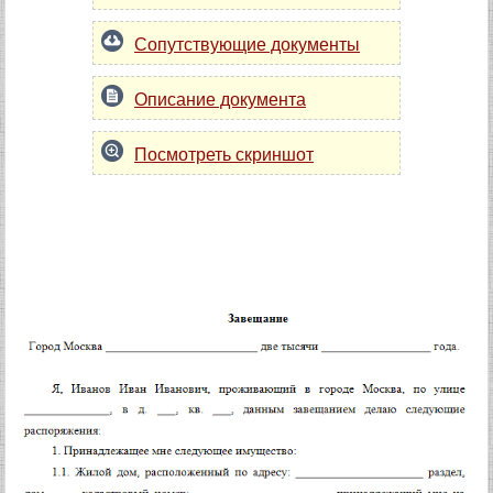
Сопутствующие документы
Описание документа
Посмотреть скриншот