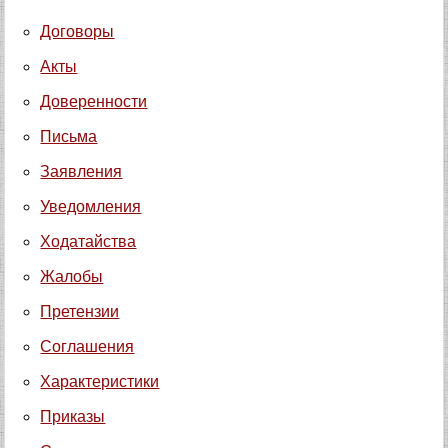
Договоры
Акты
Доверенности
Письма
Заявления
Уведомления
Ходатайства
Жалобы
Претензии
Соглашения
Характеристики
Приказы