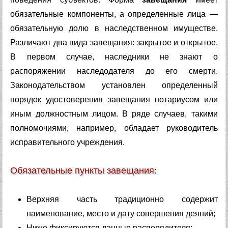
обязательные компоненты, а определенные лица —
обязательную долю в наследственном имуществе.
Различают два вида завещания: закрытое и открытое.
В первом случае, наследники не знают о
распоряжении наследодателя до его смерти.
Законодательством установлен определенный
порядок удостоверения завещания нотариусом или
иным должностным лицом. В ряде случаев, такими
полномочиями, например, обладает руководитель
исправительного учреждения.
Обязательные пункты завещания
:
Верхняя часть традиционно содержит
наименование, место и дату совершения деяний;
Ниже фиксируются данные распорядителя;