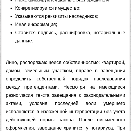
Конкретизируется имущество;
Указываются реквизиты наследников;
Иная информация;
Ставится подпись, расшифровка, нотариальные
данные.
Лицо, распоряжающееся собственностью: квартирой,
домом, земельным участком, вправе в завещании
определить собственный порядок наследования
между претендентами. Несмотря на имеющиеся
разногласия текста завещания с законодательными
актами, условия последней воли умершего
исполняются в изложенной интерпретации без учета
действующей нормы закона. После письменного
оформления, завещание хранится у нотариуса. При