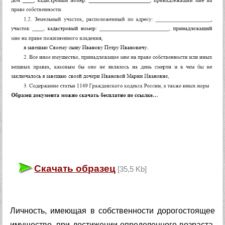
Скачать образец
[35,5 Kb]
Личность, имеющая в собственности дорогостоящее
имущество, при достижении определенного возраста,