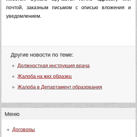
почтой, заказным письмом с описью вложения и
уведомлением.
Другие новости по теме:
Должностная инструкция врача
Жалоба на жкх образец
Жалоба в Департамент образования
Меню
Договоры