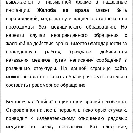
выражается в письменной форме в надзорные
инстанции.
Жалоба на врача
может быть
справедливой, когда на пути пациентов встречаются
проходимцы без медицинского образования. Но
нередки случаи неоправданного обращения с
жалобой на действия врача. Вместо благодарности за
проведенную работу, граждане добиваются
наказания медиков путем написания сообщений в
различные структуры. На данной странице сайта
можно бесплатно скачать образец, и самостоятельно
составить правомерное обращение.
Бесконечная "война" пациентов и врачей неизбежна.
Откровенная наглость первых, в некоторых случаях,
приводит к издевательскому отношению рядовых
медиков ко всему населению. Как следствие,