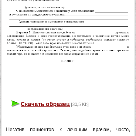
Скачать образец
[30,5 Kb]
Негатив пациентов к лечащим врачам, часто,