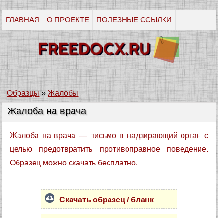
ГЛАВНАЯ
О ПРОЕКТЕ
ПОЛЕЗНЫЕ ССЫЛКИ
Образцы
»
Жалобы
Жалоба на врача
Жалоба на врача — письмо в надзирающий орган с
целью предотвратить противоправное поведение.
Образец можно скачать бесплатно.
Скачать образец / бланк