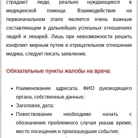
страдают люди, реально нуждающиеся в
медицинской помощи. Взаимодействие на
первоначальном этапе является очень важным
составляющим в дальнейших успешных отношениях
людей и лекарей. Лишь при невозможности решить
конфликт мирным путем и отрицательном отношении
медика, следует писать заявление.
Обязательные пункты жалобы на врача
:
Наименование адресата, ФИО руководящего
органа, собственные данные;
Заголовок, дата;
Повествование необходимо начать с
обозначения проблемного случая указав время,
место посещения и произошедшие события;