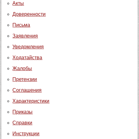
Акты
Доверенности
Письма
Заявления
Уведомления
Ходатайства
Жалобы
Претензии
Соглашения
Характеристики
Приказы
Справки
Инструкции