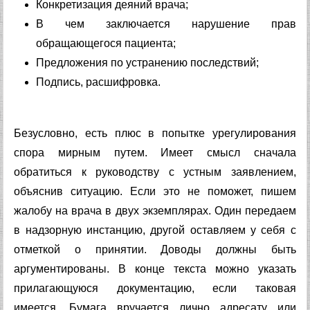
Конкретизация деяний врача;
В чем заключается нарушение прав
обращающегося пациента;
Предложения по устранению последствий;
Подпись, расшифровка.
Безусловно, есть плюс в попытке урегулирования
спора мирным путем. Имеет смысл сначала
обратиться к руководству с устным заявлением,
объяснив ситуацию. Если это не поможет, пишем
жалобу на врача в двух экземплярах. Один передаем
в надзорную инстанцию, другой оставляем у себя с
отметкой о принятии. Доводы должны быть
аргументированы. В конце текста можно указать
прилагающуюся документацию, если таковая
имеется. Бумага вручается лично адресату или