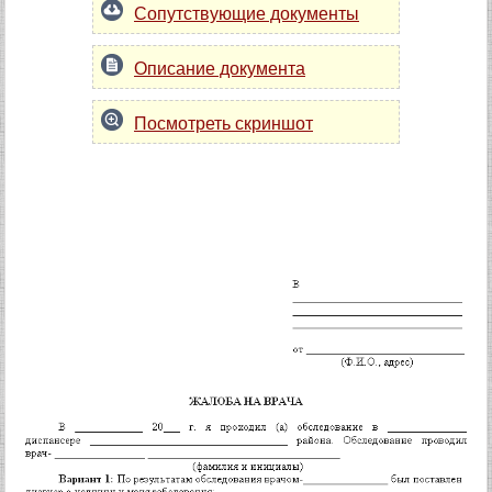
Сопутствующие документы
Описание документа
Посмотреть скриншот