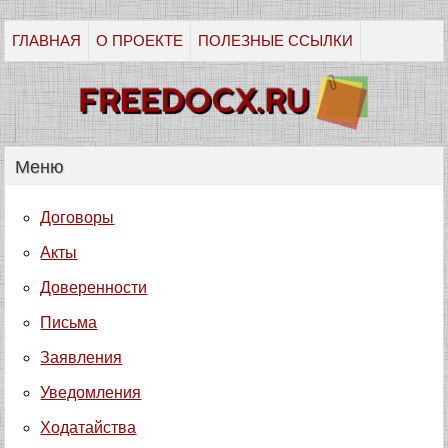
ГЛАВНАЯ
О ПРОЕКТЕ
ПОЛЕЗНЫЕ ССЫЛКИ
Меню
Договоры
Акты
Доверенности
Письма
Заявления
Уведомления
Ходатайства