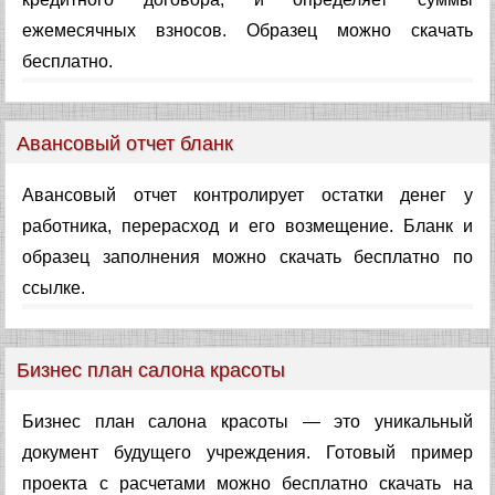
ежемесячных взносов. Образец можно скачать
бесплатно.
Авансовый отчет бланк
Авансовый отчет контролирует остатки денег у
работника, перерасход и его возмещение. Бланк и
образец заполнения можно скачать бесплатно по
ссылке.
Бизнес план салона красоты
Бизнес план салона красоты — это уникальный
документ будущего учреждения. Готовый пример
проекта с расчетами можно бесплатно скачать на