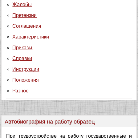
Жалобы
Претензии
Соглашения
Характеристики
Приказы
Справки
Инструкции
Положения
Разное
Автобиография на работу образец
При трудоустройстве на работу государственные и