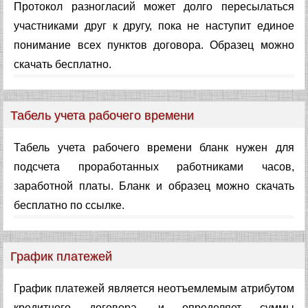
Протокол разногласий может долго пересылаться
участниками друг к другу, пока не наступит единое
понимание всех пунктов договора. Образец можно
скачать бесплатно.
Табель учета рабочего времени
Табель учета рабочего времени бланк нужен для
подсчета проработанных работниками часов,
заработной платы. Бланк и образец можно скачать
бесплатно по ссылке.
График платежей
График платежей является неотъемлемым атрибутом
кредитного договора, и определяет суммы