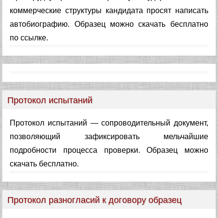
коммерческие структуры кандидата просят написать
автобиографию. Образец можно скачать бесплатно
по ссылке.
Протокол испытаний
Протокол испытаний — сопроводительный документ,
позволяющий зафиксировать мельчайшие
подробности процесса проверки. Образец можно
скачать бесплатно.
Протокол разногласий к договору образец