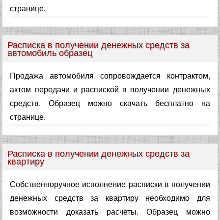
странице.
Расписка в получении денежных средств за
автомобиль образец
Продажа автомобиля сопровождается контрактом,
актом передачи и распиской в получении денежных
средств. Образец можно скачать бесплатно на
странице.
Расписка в получении денежных средств за
квартиру
Собственноручное исполнение расписки в получении
денежных средств за квартиру необходимо для
возможности доказать расчеты. Образец можно