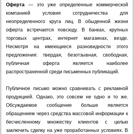
Оферта
— это уже определенные коммерческой
компанией условия сотрудничества для
неопределенного круга лиц. В обыденной жизни
оферта встречается повсюду. В банках, крупных
торговых центрах, интернет магазинах, везде.
Несмотря на имеющиеся разновидности этого
предложения: твердая, безотзывная, свободная,
публичная оферта является наиболее
распространенной среди письменных публикаций.
Публичное письмо можно сравнивать с рекламной
продукцией. Однако, это совсем не одно и то же.
Обсуждаемое сообщение больше является
обращением через средства массовой информации к
бесчисленному множеству клиентов с целью
заключить сделку на уже проработанных условиях. В