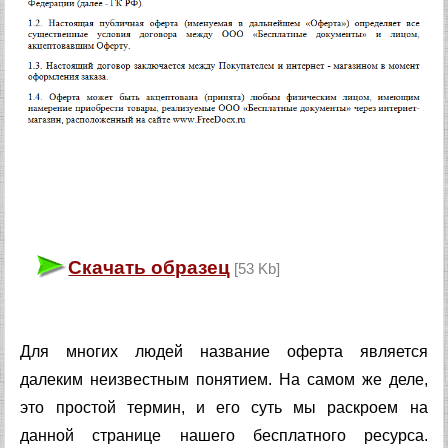
Скачать образец
[53 Kb]
Для многих людей название оферта является
далеким неизвестным понятием. На самом же деле,
это простой термин, и его суть мы раскроем на
данной странице нашего бесплатного ресурса.