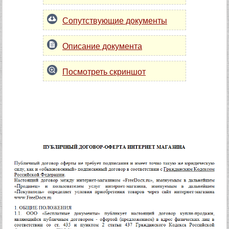
Сопутствующие документы
Описание документа
Посмотреть скриншот