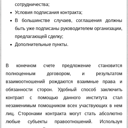
сотрудничества;
Условия подписания контракта;
В большинстве случаев, соглашения должны
быть уже подписаны руководителем организации,
предлагающей сделку;
Дополнительные пункты.
В конечном счете предложение становится
полноценным договором, и результатом
взаимоотношений рождаются взаимные права и
обязанности сторон. Удобный способ заключить
контракт с помощью данного института стал
незаменимым помощником всех участвующих в нем
лиц. Сторонами контракта могут стать абсолютно
любые субъекты правоотношений. Используя