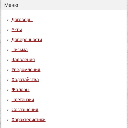
Меню
Договоры
Акты
Доверенности
Письма
Заявления
Уведомления
Ходатайства
Жалобы
Претензии
Соглашения
Характеристики