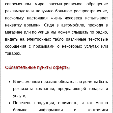
современном мире рассматриваемое обращение
рекламодателя получило большое распространение,
поскольку настоящая жизнь человека испытывает
нехватку времени. Сидя в автомобиле, проходя в
магазине или по улице мы можем слышать по радио,
видеть на электронных табло различные текстовые
сообщения с призывами о некоторых услугах или
товарах.
Обязательные пункты оферты
:
В письменном призыве обязательно должны быть
реквизиты компании, предлагающей товары и
услуги;
Перечень продукции, стоимость, и как можно
больше информации и конкретики