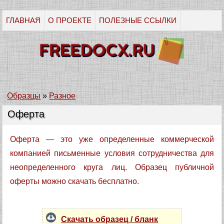
ГЛАВНАЯ
О ПРОЕКТЕ
ПОЛЕЗНЫЕ ССЫЛКИ
Образцы
»
Разное
Оферта
Оферта — это уже определенные коммерческой
компанией письменные условия сотрудничества для
неопределенного круга лиц. Образец публичной
оферты можно скачать бесплатно.
Скачать образец / бланк