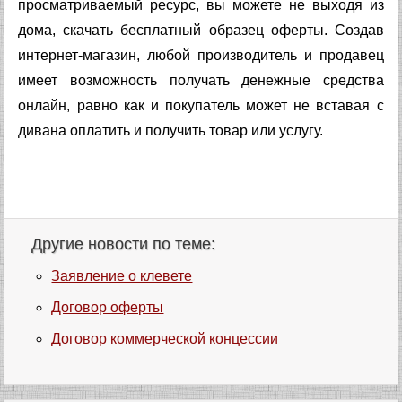
просматриваемый ресурс, вы можете не выходя из
дома, скачать бесплатный образец оферты. Создав
интернет-магазин, любой производитель и продавец
имеет возможность получать денежные средства
онлайн, равно как и покупатель может не вставая с
дивана оплатить и получить товар или услугу.
Другие новости по теме:
Заявление о клевете
Договор оферты
Договор коммерческой концессии