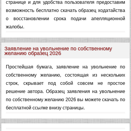
странице и для удобства пользователя предоставим
возможность бесплатно скачать образец ходатайства
о восстановлении срока подачи апелляционной
жалобы.
Заявление на увольнение по собственному
желанию образец 2026
Простейшая бумага, заявление на увольнение по
собственному желанию, состоящая из нескольких
строк, скрывает под собой совсем не простое
решение автора. Образец заявления на увольнение
по собственному желанию 2026 вы можете скачать по
бесплатной ссылке внизу страницы.