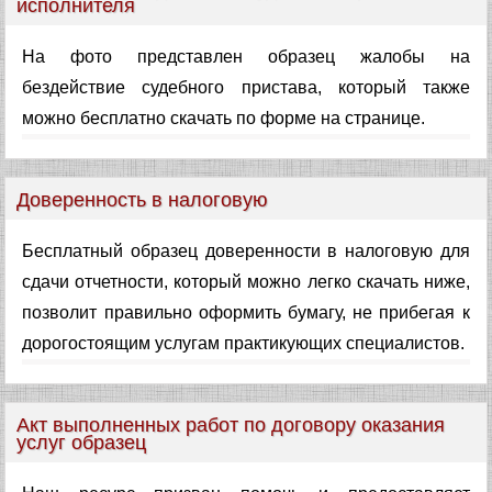
исполнителя
На фото представлен образец жалобы на
бездействие судебного пристава, который также
можно бесплатно скачать по форме на странице.
Доверенность в налоговую
Бесплатный образец доверенности в налоговую для
сдачи отчетности, который можно легко скачать ниже,
позволит правильно оформить бумагу, не прибегая к
дорогостоящим услугам практикующих специалистов.
Акт выполненных работ по договору оказания
услуг образец