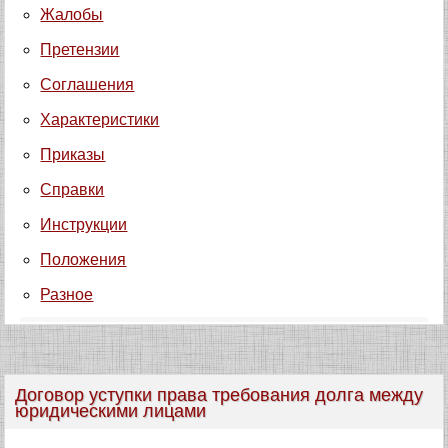
Жалобы
Претензии
Соглашения
Характеристики
Приказы
Справки
Инструкции
Положения
Разное
Договор уступки права требования долга между
юридическими лицами