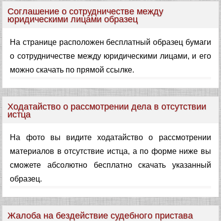
Соглашение о сотрудничестве между
юридическими лицами образец
На странице расположен бесплатный образец бумаги
о сотрудничестве между юридическими лицами, и его
можно скачать по прямой ссылке.
Ходатайство о рассмотрении дела в отсутствии
истца
На фото вы видите ходатайство о рассмотрении
материалов в отсутствие истца, а по форме ниже вы
сможете абсолютно бесплатно скачать указанный
образец.
Жалоба на бездействие судебного пристава