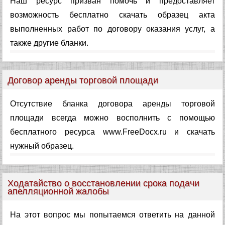
Наш ресурс призван помочь и предоставляет
возможность бесплатно скачать образец акта
выполненных работ по договору оказания услуг, а
также другие бланки.
Договор аренды торговой площади
Отсутствие бланка договора аренды торговой
площади всегда можно восполнить с помощью
бесплатного ресурса www.FreeDocx.ru и скачать
нужный образец.
Ходатайство о восстановлении срока подачи
апелляционной жалобы
На этот вопрос мы попытаемся ответить на данной