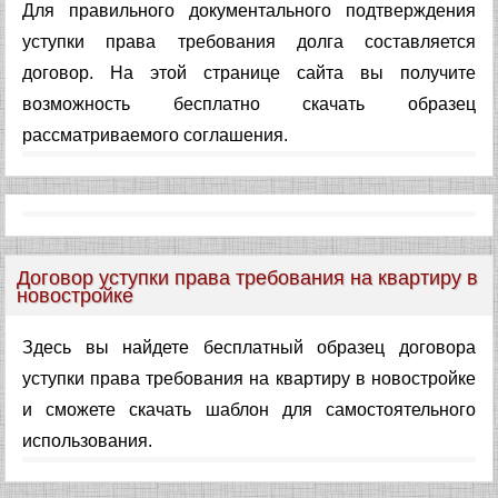
Для правильного документального подтверждения
уступки права требования долга составляется
договор. На этой странице сайта вы получите
возможность бесплатно скачать образец
рассматриваемого соглашения.
Договор уступки права требования на квартиру в
новостройке
Здесь вы найдете бесплатный образец договора
уступки права требования на квартиру в новостройке
и сможете скачать шаблон для самостоятельного
использования.