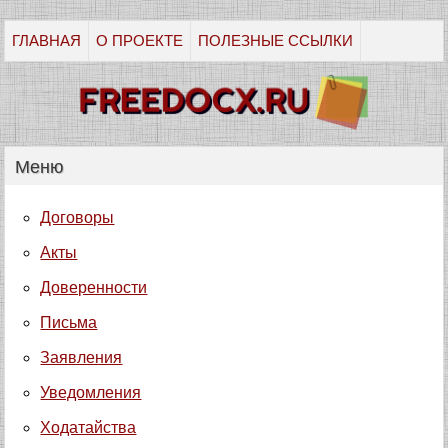
ГЛАВНАЯ
О ПРОЕКТЕ
ПОЛЕЗНЫЕ ССЫЛКИ
Меню
Договоры
Акты
Доверенности
Письма
Заявления
Уведомления
Ходатайства